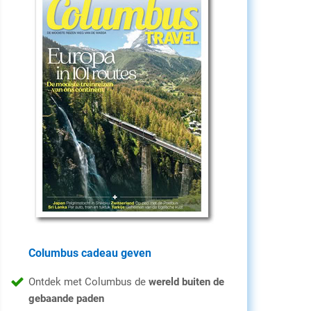
Columbus cadeau geven
Ontdek met Columbus de
wereld buiten de
gebaande paden