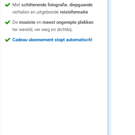
Met
schitterende fotografie
,
diepgaande
verhalen en uitgebreide
reisinformatie
De
mooiste
en
meest ongerepte plekken
ter wereld, ver weg en dichtbij.
Cadeau abonnement stopt automatisch!