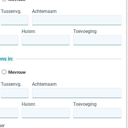
Tussenvg.
Achternaam
Huisnr.
Toevoeging
ns in:
Mevrouw
Tussenvg.
Achternaam
Huisnr.
Toevoeging
er