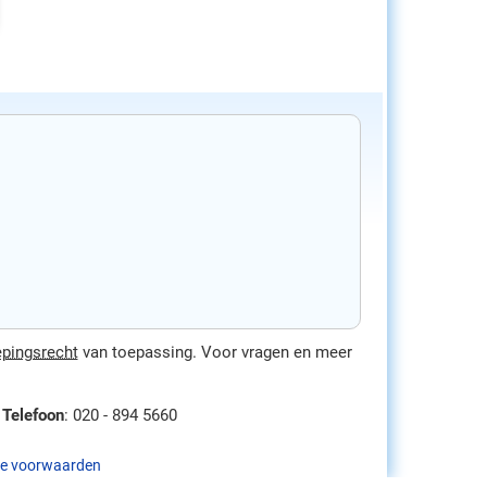
epingsrecht
van toepassing. Voor vragen en meer
-
Telefoon
: 020 - 894 5660
e voorwaarden