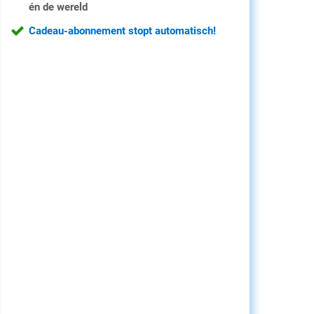
én de wereld
Cadeau-abonnement stopt automatisch!