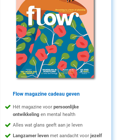
Flow magazine cadeau geven
Hét magazine voor
persoonlijke
ontwikkeling
en mental health
Alles wat glans geeft aan je leven
Langzamer leven
met aandacht voor
jezelf