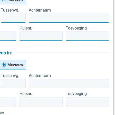
Tussenvg.
Achternaam
Huisnr.
Toevoeging
ns in:
Mevrouw
Tussenvg.
Achternaam
Huisnr.
Toevoeging
er