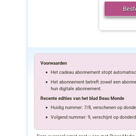
Voorwaarden
Het cadeau abonnement stopt automatisc
Het abonnement betreft zowel een abonneme
hun digitale abonnement.
Recente edities van het blad Beau Monde
Huidig nummer: 7/8, verschenen op donder
Volgend nummer: 9, verschijnt op donder