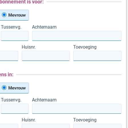
bonnement is voor:
Mevrouw
Tussenvg.
Achternaam
Huisnr.
Toevoeging
ns in:
Mevrouw
Tussenvg.
Achternaam
Huisnr.
Toevoeging