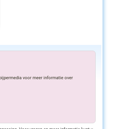
/pijpermedia voor meer informatie over