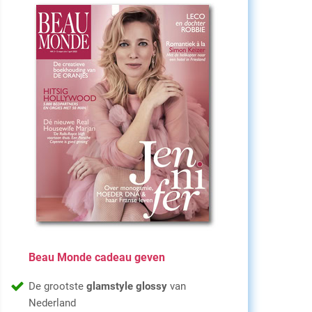
Beau Monde cadeau geven
De grootste
glamstyle glossy
van
Nederland