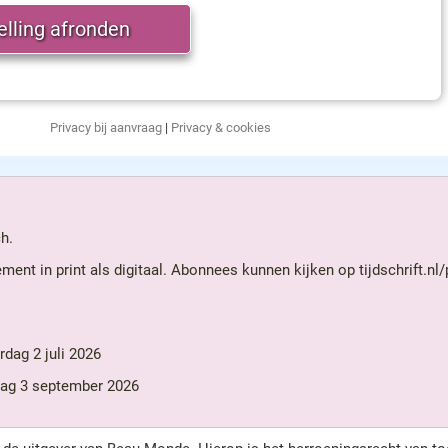
Privacy bij aanvraag
|
Privacy & cookies
h.
nt in print als digitaal. Abonnees kunnen kijken op tijdschrift.nl
dag 2 juli 2026
dag 3 september 2026