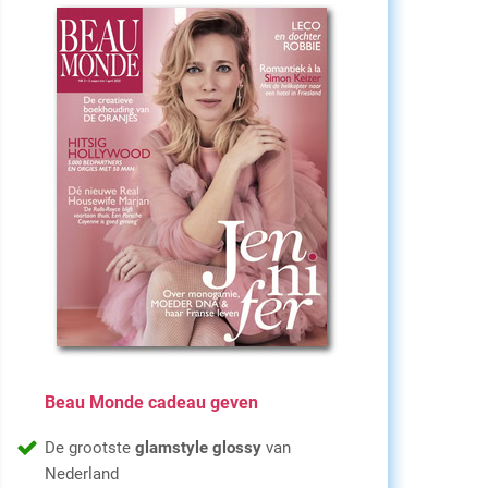
Beau Monde cadeau geven
De grootste
glamstyle glossy
van
Nederland