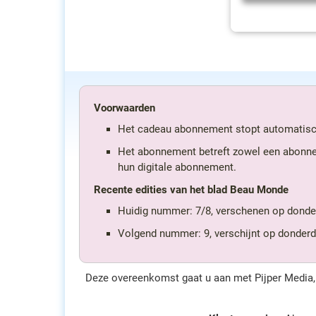
Voorwaarden
Het cadeau abonnement stopt automatisc
Het abonnement betreft zowel een abonneme
hun digitale abonnement.
Recente edities van het blad Beau Monde
Huidig nummer: 7/8, verschenen op donder
Volgend nummer: 9, verschijnt op donder
Deze overeenkomst gaat u aan met Pijper Media,