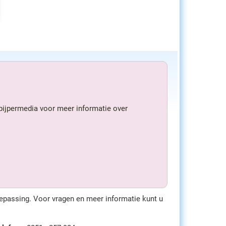
/pijpermedia voor meer informatie over
epassing. Voor vragen en meer informatie kunt u