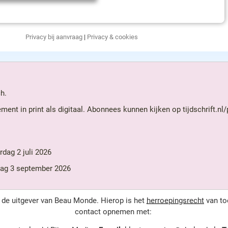
Privacy bij aanvraag
|
Privacy & cookies
h.
nt in print als digitaal. Abonnees kunnen kijken op tijdschrift.nl
dag 2 juli 2026
dag 3 september 2026
 de uitgever van Beau Monde. Hierop is het
herroepingsrecht
van to
contact opnemen met: