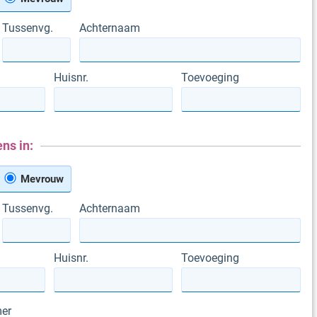
Tussenvg.
Achternaam
Huisnr.
Toevoeging
ns in:
Mevrouw
Tussenvg.
Achternaam
Huisnr.
Toevoeging
er