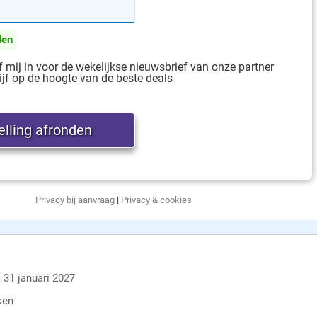
len
jf mij in voor de wekelijkse nieuwsbrief van onze partner
ijf op de hoogte van de beste deals
Privacy bij aanvraag
|
Privacy & cookies
 31 januari 2027
ken