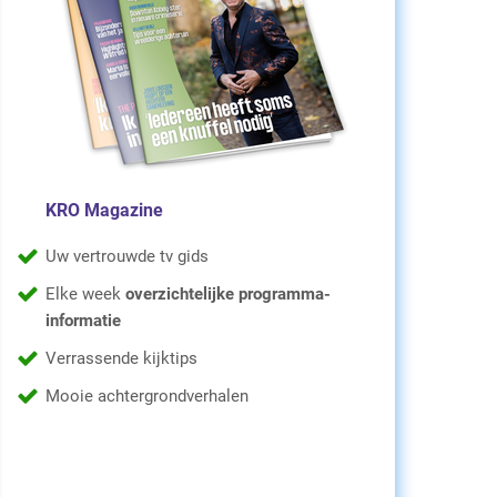
KRO Magazine
Uw vertrouwde tv gids
Elke week
overzichtelijke programma-
informatie
Verrassende kijktips
Mooie achtergrondverhalen