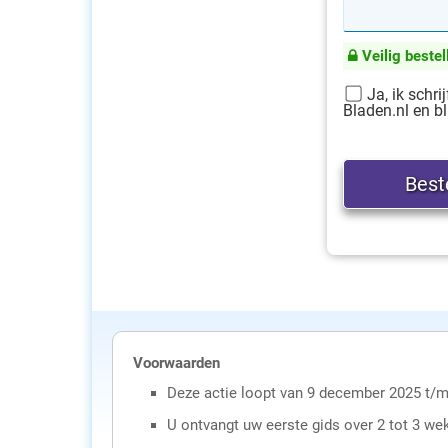
Veilig bestel
Ja, ik schri
Bladen.nl en bl
Voorwaarden
Deze actie loopt van 9 december 2025 t/m
U ontvangt uw eerste gids over 2 tot 3 we