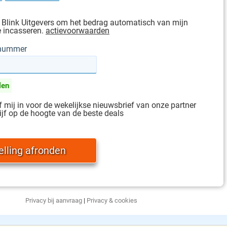
 Blink Uitgevers om het bedrag automatisch van mijn
e incasseren.
actievoorwaarden
gnummer
len
jf mij in voor de wekelijkse nieuwsbrief van onze partner
ijf op de hoogte van de beste deals
Privacy bij aanvraag
|
Privacy & cookies