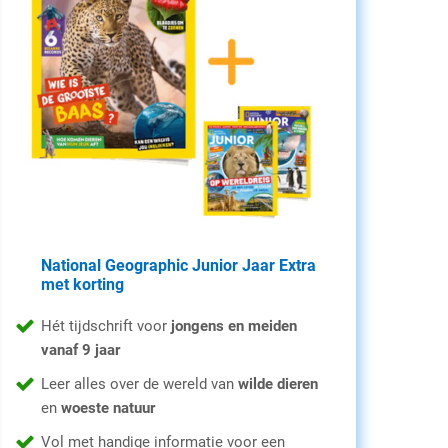
National Geographic Junior Jaar Extra
met korting
Hét tijdschrift voor
jongens en meiden
vanaf 9 jaar
Leer alles over de wereld van
wilde dieren
en
woeste natuur
Vol met handige informatie voor een