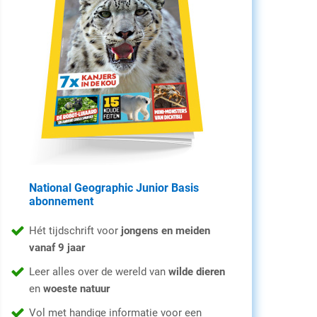
National Geographic Junior Basis
abonnement
Hét tijdschrift voor
jongens en meiden
vanaf 9 jaar
Leer alles over de wereld van
wilde dieren
en
woeste natuur
Vol met handige informatie voor een