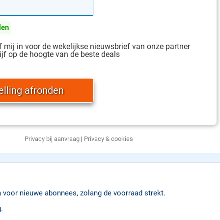
len
jf mij in voor de wekelijkse nieuwsbrief van onze partner
ijf op de hoogte van de beste deals
Privacy bij aanvraag
|
Privacy & cookies
n voor nieuwe abonnees, zolang de voorraad strekt.
.