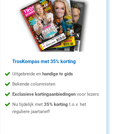
TrosKompas met 35% korting
Uitgebreide en
handige tv gids
Bekende columnisten
Exclusieve kortingaanbiedingen
voor lezers
Nu tijdelijk met
35% korting
t.o.v. het
reguliere jaartarief!