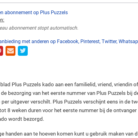
en abonnement op Plus Puzzels
n:
eau abonnement stopt automatisch.
anbieding met anderen op Facebook, Pinterest, Twitter, Whatsapp
blad Plus Puzzels kado aan een familielid, vriend, vriendin 
 de bezorging van het eerste nummer van Plus Puzzels bij de
e per uitgever verschilt. Plus Puzzels verschijnt eens in de 
 tot 8 weken duren voor het eerste nummer bij de ontvanger
do wordt bezorgd.
ge handen aan te hoeven komen kunt u gebruik maken van d