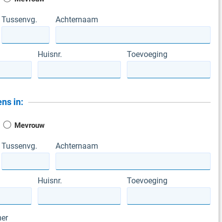
Tussenvg.
Achternaam
Huisnr.
Toevoeging
ns in:
Mevrouw
Tussenvg.
Achternaam
Huisnr.
Toevoeging
er