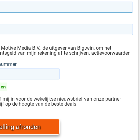
 Motive Media B.V., de uitgever van Bigtwin, om het
sgeld van mijn rekening af te schrijven.
actievoorwaarden
gnummer
len
jf mij in voor de wekelijkse nieuwsbrief van onze partner
ijf op de hoogte van de beste deals