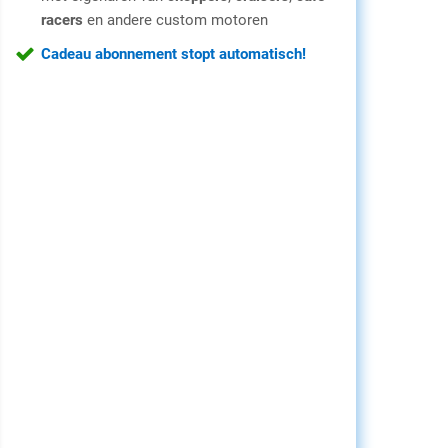
racers
en andere custom motoren
Cadeau abonnement stopt automatisch!