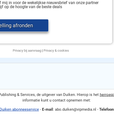
jf mij in voor de wekelijkse nieuwsbrief van onze partner
ijf op de hoogte van de beste deals
Privacy bij aanvraag
|
Privacy & cookies
lishing & Services, de uitgever van Duiken. Hierop is het
herroep
informatie kunt u contact opnemen met:
Duiken abonneeservice
-
E-mail
: abo.duiken@vipmedia.nl -
Telefoon