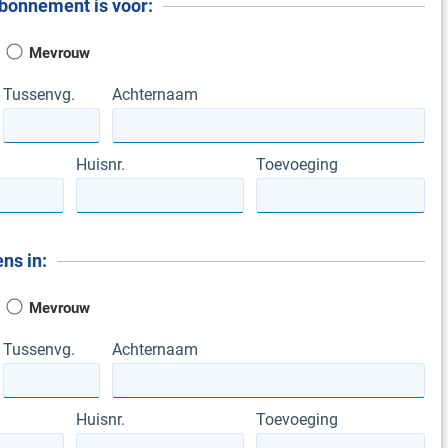
bonnement is voor:
Mevrouw
Tussenvg.
Achternaam
Huisnr.
Toevoeging
ns in:
Mevrouw
Tussenvg.
Achternaam
Huisnr.
Toevoeging