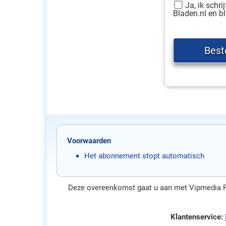
Ja, ik schri
Bladen.nl en bl
Voorwaarden
Het abonnement stopt automatisch
Deze overeenkomst gaat u aan met Vipmedia Pub
Klantenservice: