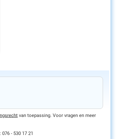
ingsrecht
van toepassing. Voor vragen en meer
: 076 - 530 17 21