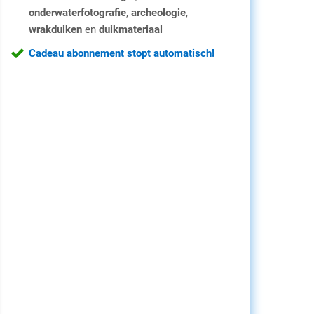
onderwaterfotografie
,
archeologie
,
wrakduiken
en
duikmateriaal
Cadeau abonnement stopt automatisch!