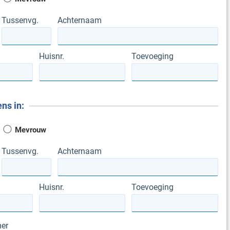
Tussenvg.
Achternaam
Huisnr.
Toevoeging
ns in:
Mevrouw
Tussenvg.
Achternaam
Huisnr.
Toevoeging
er