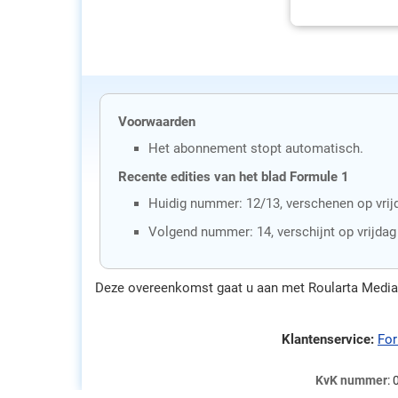
Voorwaarden
Het abonnement stopt automatisch.
Recente edities van het blad Formule 1
Huidig nummer: 12/13, verschenen op vrijd
Volgend nummer: 14, verschijnt op vrijda
Deze overeenkomst gaat u aan met Roularta Media N
Klantenservice:
For
KvK nummer
: