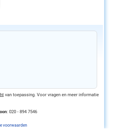
ht
van toepassing. Voor vragen en meer informatie
foon
: 020 - 894 7546
e voorwaarden