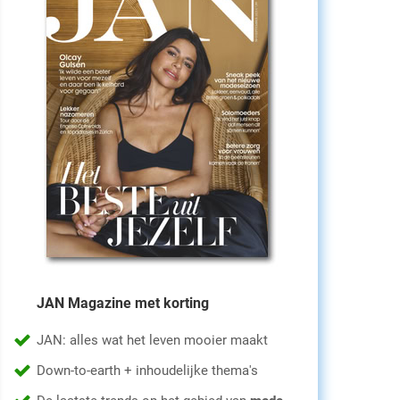
JAN Magazine met korting
JAN: alles wat het leven mooier maakt
Down-to-earth + inhoudelijke thema's