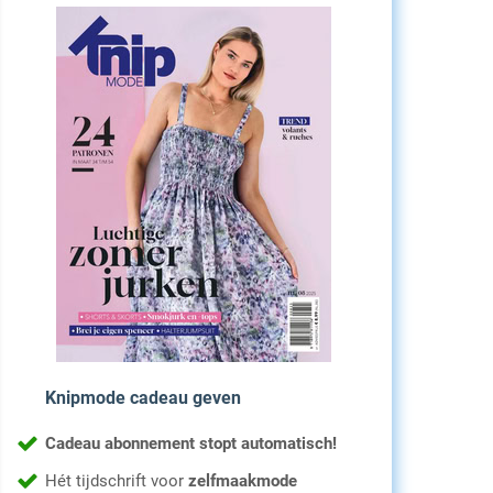
Knipmode cadeau geven
Cadeau abonnement stopt automatisch!
Hét tijdschrift voor
zelfmaakmode