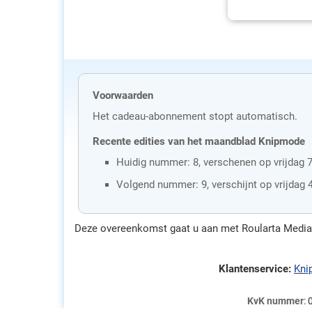
Voorwaarden
Het cadeau-abonnement stopt automatisch.
Recente edities van het maandblad Knipmode
Huidig nummer: 8, verschenen op vrijdag 
Volgend nummer: 9, verschijnt op vrijdag
Deze overeenkomst gaat u aan met Roularta Media 
Klantenservice:
Kni
KvK nummer
: