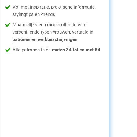
Vol met inspiratie, praktische informatie,
stylingtips en -trends
Maandelijks een modecollectie voor
verschillende typen vrouwen, vertaald in
patronen
en
werkbeschrijvingen
Alle patronen in de
maten 34 tot en met 54