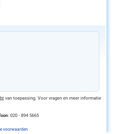
ht
van toepassing. Voor vragen en meer informatie
foon
: 020 - 894 5665
e voorwaarden