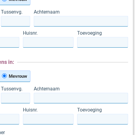
Tussenvg.
Achternaam
Huisnr.
Toevoeging
ns in:
Mevrouw
Tussenvg.
Achternaam
Huisnr.
Toevoeging
er