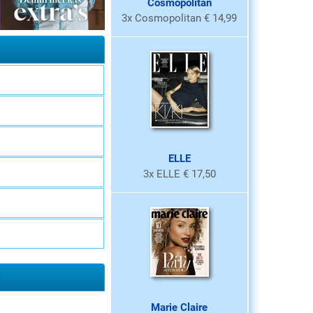
Cosmopolitan
3x Cosmopolitan € 14,99
ELLE
3x ELLE € 17,50
Marie Claire