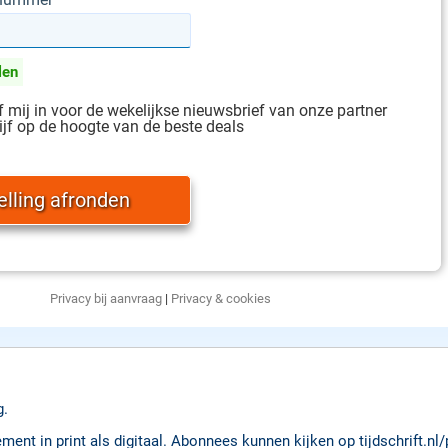
len
jf mij in voor de wekelijkse nieuwsbrief van onze partner
ijf op de hoogte van de beste deals
Privacy bij aanvraag
|
Privacy & cookies
g.
nt in print als digitaal. Abonnees kunnen kijken op tijdschrift.nl