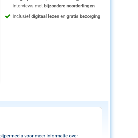
interviews met
bijzondere noorderlingen
Inclusief
digitaal lezen
en
gratis bezorging
/pijpermedia voor meer informatie over