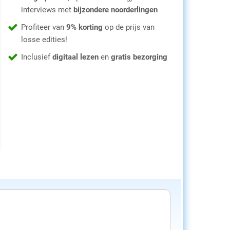
interviews met
bijzondere noorderlingen
Profiteer van
9% korting
op de prijs van
losse edities!
Inclusief
digitaal lezen
en
gratis bezorging