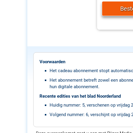
Voorwaarden
Het cadeau abonnement stopt automatisc
Het abonnement betreft zowel een abonneme
hun digitale abonnement.
Recente edities van het blad Noorderland
Huidig nummer: 5, verschenen op vrijdag 2
Volgend nummer: 6, verschijnt op vrijdag