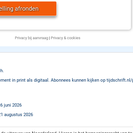
Privacy bij aanvraag
|
Privacy & cookies
h.
nt in print als digitaal. Abonnees kunnen kijken op tijdschrift.nl
6 juni 2026
 21 augustus 2026