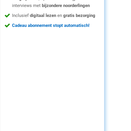
interviews met
bijzondere noorderlingen
Inclusief
digitaal lezen
en
gratis bezorging
Cadeau abonnement stopt automatisch!