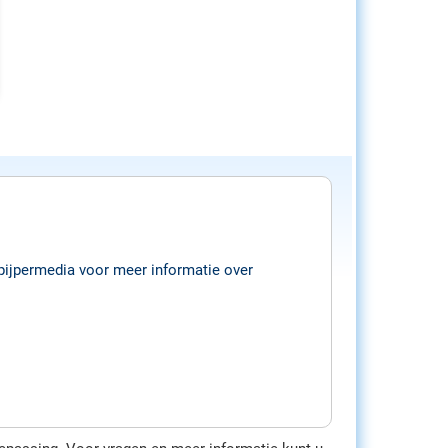
/pijpermedia voor meer informatie over