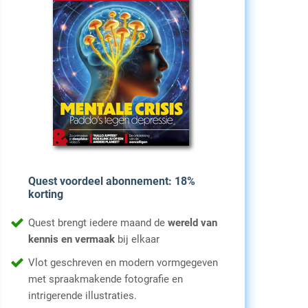
Quest voordeel abonnement: 18%
korting
Quest brengt iedere maand de
wereld van
kennis en vermaak
bij elkaar
Vlot geschreven en modern vormgegeven
met spraakmakende fotografie en
intrigerende illustraties.