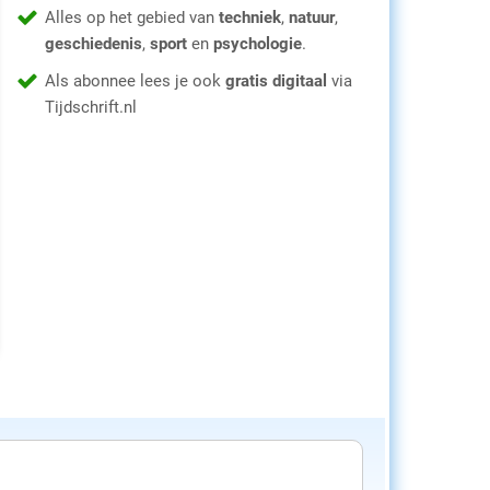
Alles op het gebied van
techniek
,
natuur
,
geschiedenis
,
sport
en
psychologie
.
Als abonnee lees je ook
gratis digitaal
via
Tijdschrift.nl