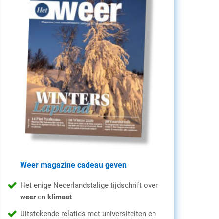
Weer magazine cadeau geven
Het enige Nederlandstalige tijdschrift over
weer
en
klimaat
Uitstekende relaties met universiteiten en