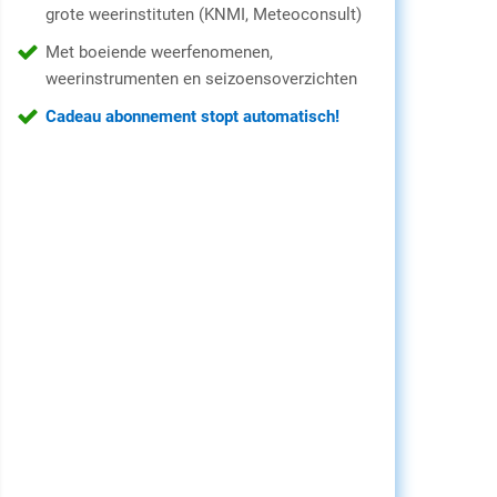
grote weerinstituten (KNMI, Meteoconsult)
Met boeiende weerfenomenen,
weerinstrumenten en seizoensoverzichten
Cadeau abonnement stopt automatisch!