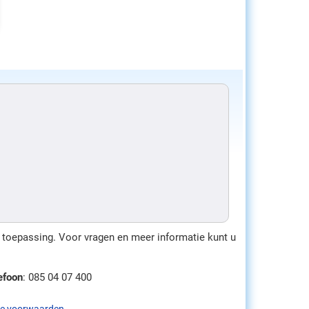
toepassing. Voor vragen en meer informatie kunt u
efoon
: 085 04 07 400