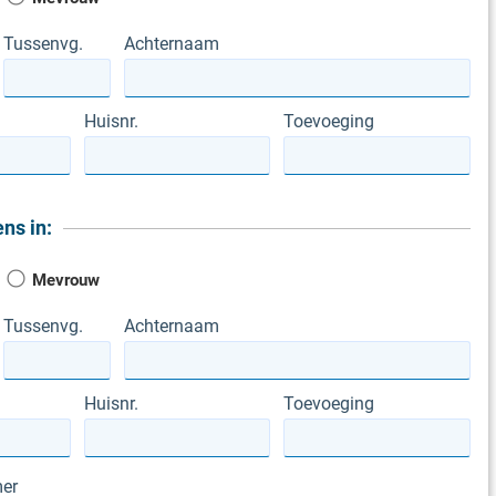
Tussenvg.
Achternaam
Huisnr.
Toevoeging
ns in:
Mevrouw
Tussenvg.
Achternaam
Huisnr.
Toevoeging
er