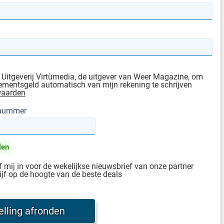
 Uitgeverij Virtùmedia, de uitgever van Weer Magazine, om
mentsgeld automatisch van mijn rekening te schrijven
waarden
gnummer
len
jf mij in voor de wekelijkse nieuwsbrief van onze partner
ijf op de hoogte van de beste deals