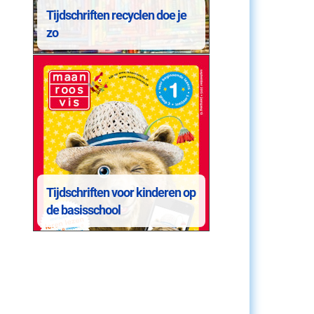
Tijdschriften recyclen doe je
zo
Tijdschriften voor kinderen op
de basisschool