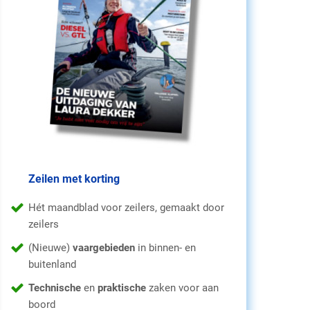
Zeilen met korting
Hét maandblad voor zeilers, gemaakt door
zeilers
(Nieuwe)
vaargebieden
in binnen- en
buitenland
Technische
en
praktische
zaken voor aan
boord