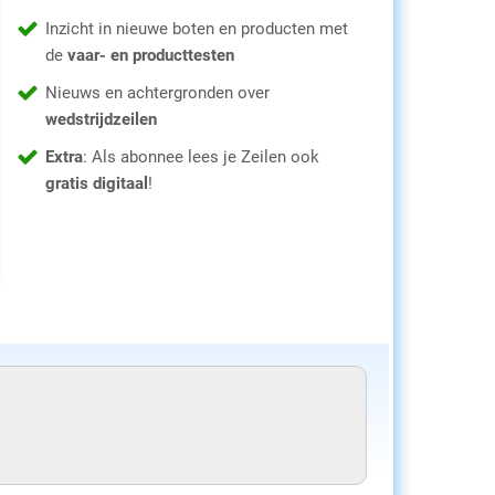
Inzicht in nieuwe boten en producten met
de
vaar- en producttesten
Nieuws en achtergronden over
wedstrijdzeilen
Extra
: Als abonnee lees je Zeilen ook
gratis digitaal
!