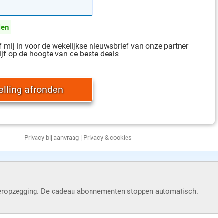
len
jf mij in voor de wekelijkse nieuwsbrief van onze partner
ijf op de hoogte van de beste deals
Privacy bij aanvraag
|
Privacy & cookies
eropzegging. De cadeau abonnementen stoppen automatisch.