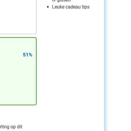
Leuke cadeau tips
51%
rting op dit