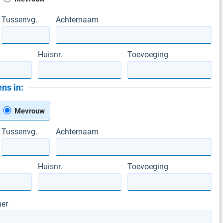
Tussenvg.
Achternaam
Huisnr.
Toevoeging
ns in:
Mevrouw
Tussenvg.
Achternaam
Huisnr.
Toevoeging
er