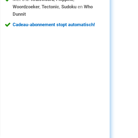
Woordzoeker
,
Tectonic
,
Sudoku
en
Who
Dunnit
Cadeau-abonnement stopt automatisch!