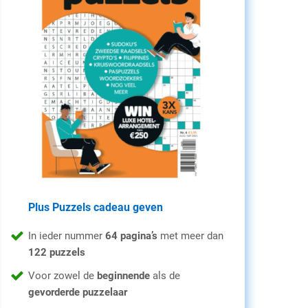
Plus Puzzels cadeau geven
In ieder nummer
64 pagina’s
met meer dan
122 puzzels
Voor zowel de
beginnende
als de
gevorderde puzzelaar