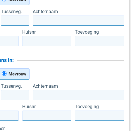
Tussenvg.
Achternaam
Huisnr.
Toevoeging
ns in:
Mevrouw
Tussenvg.
Achternaam
Huisnr.
Toevoeging
er