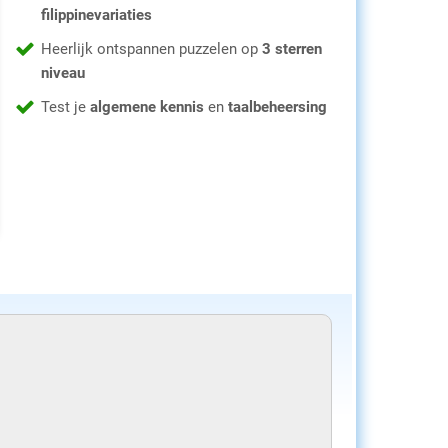
filippinevariaties
Heerlijk ontspannen puzzelen op
3 sterren
niveau
Test je
algemene kennis
en
taalbeheersing