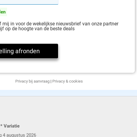
len
jf mij in voor de wekelijkse nieuwsbrief van onze partner
ijf op de hoogte van de beste deals
Privacy bij aanvraag
|
Privacy & cookies
* Variatie
g 4 augustus 2026