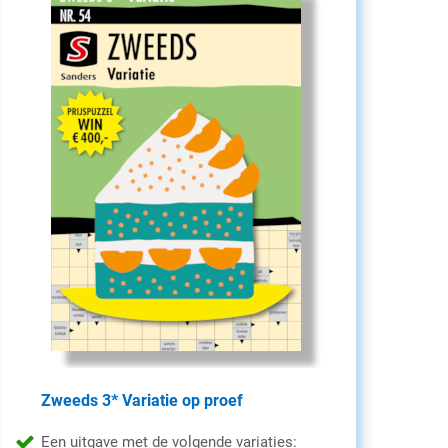
Zweeds 3* Variatie op proef
Een uitgave met de volgende variaties: