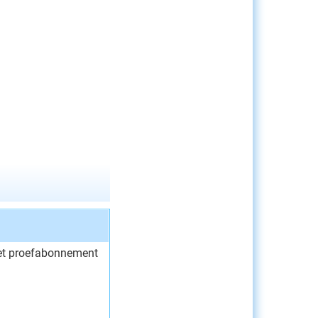
et proefabonnement